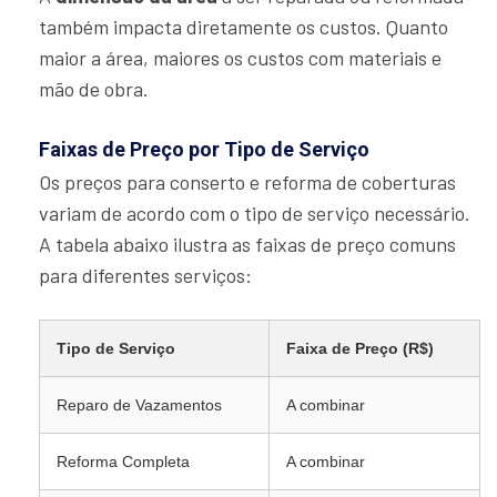
também impacta diretamente os custos. Quanto
maior a área, maiores os custos com materiais e
mão de obra.
Faixas de Preço por Tipo de Serviço
Os preços para conserto e reforma de coberturas
variam de acordo com o tipo de serviço necessário.
A tabela abaixo ilustra as faixas de preço comuns
para diferentes serviços:
Tipo de Serviço
Faixa de Preço (R$)
Reparo de Vazamentos
A combinar
Reforma Completa
A combinar