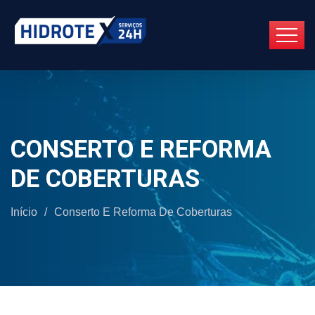
CONSERTO E REFORMA
DE COBERTURAS
Início
/
Conserto E Reforma De Coberturas