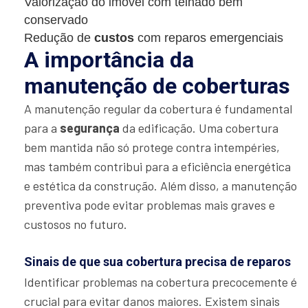
Valorização do imóvel com telhado bem
conservado
Redução de
custos
com reparos emergenciais
A importância da
manutenção de coberturas
A manutenção regular da cobertura é fundamental
para a
segurança
da edificação. Uma cobertura
bem mantida não só protege contra intempéries,
mas também contribui para a eficiência energética
e estética da construção. Além disso, a manutenção
preventiva pode evitar problemas mais graves e
custosos no futuro.
Sinais de que sua cobertura precisa de reparos
Identificar problemas na cobertura precocemente é
crucial para evitar danos maiores. Existem sinais