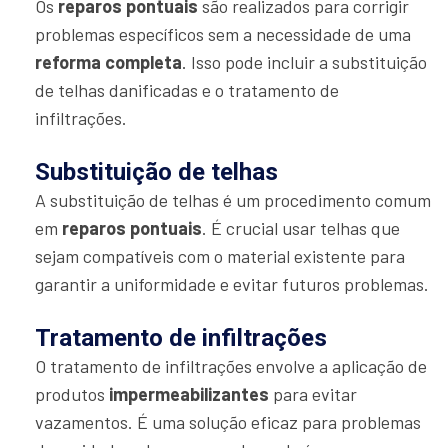
Os
reparos pontuais
são realizados para corrigir
problemas específicos sem a necessidade de uma
reforma completa
. Isso pode incluir a substituição
de telhas danificadas e o tratamento de
infiltrações.
Substituição de telhas
A substituição de telhas é um procedimento comum
em
reparos pontuais
. É crucial usar telhas que
sejam compatíveis com o material existente para
garantir a uniformidade e evitar futuros problemas.
Tratamento de infiltrações
O tratamento de infiltrações envolve a aplicação de
produtos
impermeabilizantes
para evitar
vazamentos. É uma solução eficaz para problemas