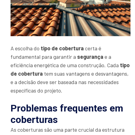
A escolha do
tipo de cobertura
certa é
fundamental para garantir a
segurança
e a
eficiência energética de uma construção. Cada
tipo
de cobertura
tem suas vantagens e desvantagens,
e a decisão deve ser baseada nas necessidades
específicas do projeto.
Problemas frequentes em
coberturas
As coberturas são uma parte crucial da estrutura