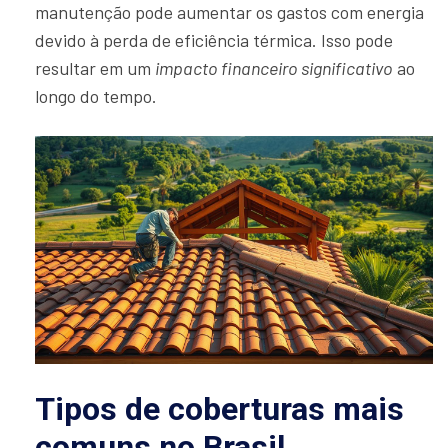
manutenção pode aumentar os gastos com energia
devido à perda de eficiência térmica. Isso pode
resultar em um
impacto financeiro significativo
ao
longo do tempo.
Tipos de coberturas mais
comuns no Brasil