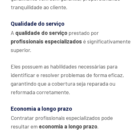
tranquilidade ao cliente.
Qualidade do serviço
A
qualidade do serviço
prestado por
profissionais especializados
é significativamente
superior.
Eles possuem as habilidades necessárias para
identificar e resolver problemas de forma eficaz,
garantindo que a cobertura seja reparada ou
reformada corretamente.
Economia a longo prazo
Contratar profissionais especializados pode
resultar em
economia a longo prazo
.