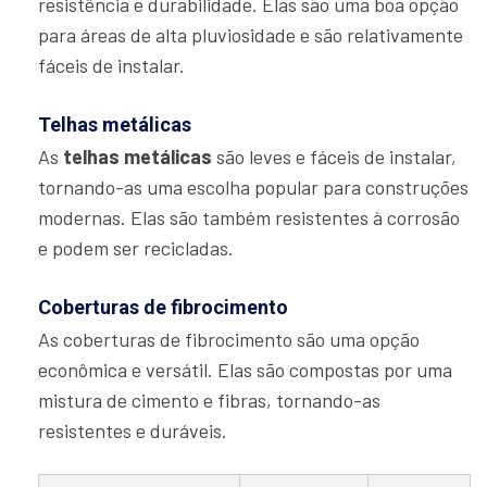
resistência e durabilidade. Elas são uma boa opção
para áreas de alta pluviosidade e são relativamente
fáceis de instalar.
Telhas metálicas
As
telhas metálicas
são leves e fáceis de instalar,
tornando-as uma escolha popular para construções
modernas. Elas são também resistentes à corrosão
e podem ser recicladas.
Coberturas de fibrocimento
As coberturas de fibrocimento são uma opção
econômica e versátil. Elas são compostas por uma
mistura de cimento e fibras, tornando-as
resistentes e duráveis.