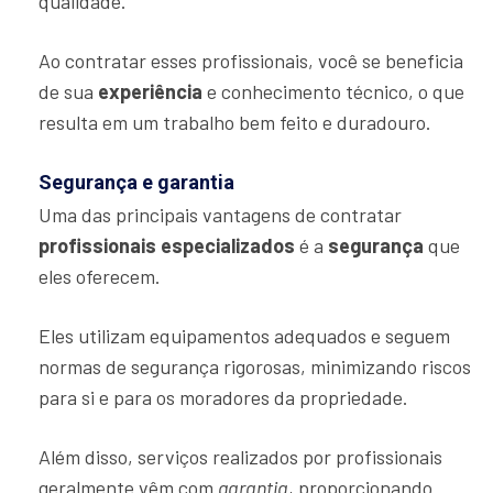
qualidade.
Ao contratar esses profissionais, você se beneficia
de sua
experiência
e conhecimento técnico, o que
resulta em um trabalho bem feito e duradouro.
Segurança e garantia
Uma das principais vantagens de contratar
profissionais especializados
é a
segurança
que
eles oferecem.
Eles utilizam equipamentos adequados e seguem
normas de segurança rigorosas, minimizando riscos
para si e para os moradores da propriedade.
Além disso, serviços realizados por profissionais
geralmente vêm com
garantia
, proporcionando