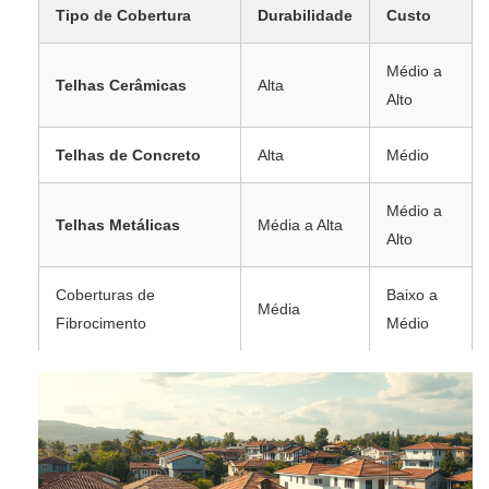
Tipo de Cobertura
Durabilidade
Custo
Médio a
Telhas Cerâmicas
Alta
Alto
Telhas de Concreto
Alta
Médio
Médio a
Telhas Metálicas
Média a Alta
Alto
Coberturas de
Baixo a
Média
Fibrocimento
Médio