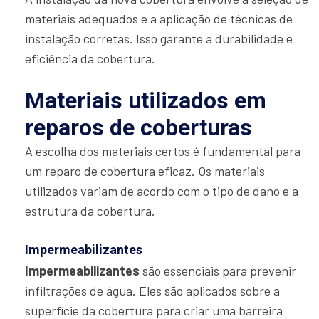
materiais adequados e a aplicação de técnicas de
instalação corretas. Isso garante a durabilidade e
eficiência da cobertura.
Materiais utilizados em
reparos de coberturas
A escolha dos materiais certos é fundamental para
um reparo de cobertura eficaz. Os materiais
utilizados variam de acordo com o tipo de dano e a
estrutura da cobertura.
Impermeabilizantes
Impermeabilizantes
são essenciais para prevenir
infiltrações de água. Eles são aplicados sobre a
superfície da cobertura para criar uma barreira