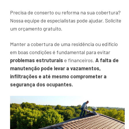
Precisa de conserto ou reforma na sua cobertura?
Nossa equipe de especialistas pode ajudar. Solicite
um orçamento gratuito.
Manter a cobertura de uma residência ou edifício
em boas condições é fundamental para evitar
problemas estruturais
e financeiros.
A falta de
manutenção pode levar a vazamentos,
infiltrações e até mesmo comprometer a
segurança dos ocupantes.