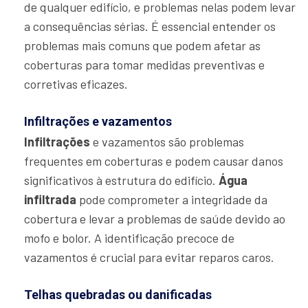
de qualquer edifício, e problemas nelas podem levar
a consequências sérias. É essencial entender os
problemas mais comuns que podem afetar as
coberturas para tomar medidas preventivas e
corretivas eficazes.
Infiltrações e vazamentos
Infiltrações
e vazamentos são problemas
frequentes em coberturas e podem causar danos
significativos à estrutura do edifício.
Água
infiltrada
pode comprometer a integridade da
cobertura e levar a problemas de saúde devido ao
mofo e bolor. A identificação precoce de
vazamentos é crucial para evitar reparos caros.
Telhas quebradas ou danificadas