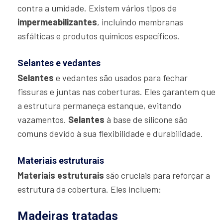
contra a umidade. Existem vários tipos de
impermeabilizantes
, incluindo membranas
asfálticas e produtos químicos específicos.
Selantes e vedantes
Selantes
e vedantes são usados para fechar
fissuras e juntas nas coberturas. Eles garantem que
a estrutura permaneça estanque, evitando
vazamentos.
Selantes
à base de silicone são
comuns devido à sua flexibilidade e durabilidade.
Materiais estruturais
Materiais estruturais
são cruciais para reforçar a
estrutura da cobertura. Eles incluem:
Madeiras tratadas