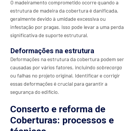
O madeiramento comprometido ocorre quando a
estrutura de madeira da cobertura é danificada,
geralmente devido à umidade excessiva ou
infestação por pragas. Isso pode levar a uma perda
significativa de suporte estrutural.
Deformações na estrutura
Deformações na estrutura da cobertura podem ser
causadas por vários fatores, incluindo
sobrecarga
ou falhas no projeto original. Identificar e corrigir
essas deformações é crucial para garantir a
segurança do edifício.
Conserto e reforma de
Coberturas: processos e