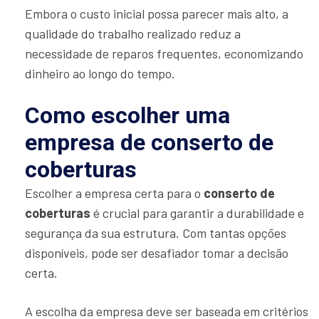
Embora o custo inicial possa parecer mais alto, a
qualidade do trabalho realizado reduz a
necessidade de reparos frequentes, economizando
dinheiro ao longo do tempo.
Como escolher uma
empresa de conserto de
coberturas
Escolher a empresa certa para o
conserto de
coberturas
é crucial para garantir a durabilidade e
segurança da sua estrutura. Com tantas opções
disponíveis, pode ser desafiador tomar a decisão
certa.
A escolha da empresa deve ser baseada em critérios