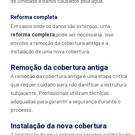
de umidade e danos causados pela água.
Reforma completa
Em casos onde os danos são extensos, uma
reforma completa
pode ser necessária. Isso
envolve a remoção da cobertura antiga e a
instalação de uma nova cobertura.
Remoção da cobertura antiga
A remoção da cobertura antiga é uma etapa crítica
que requer cuidado para não danificar a estrutura
subjacente. Profissionais utilizam técnicas
adequadas para garantir a segurança durante o
processo.
Instalação da nova cobertura
A instalação da nova cobertura envolve a seleção de