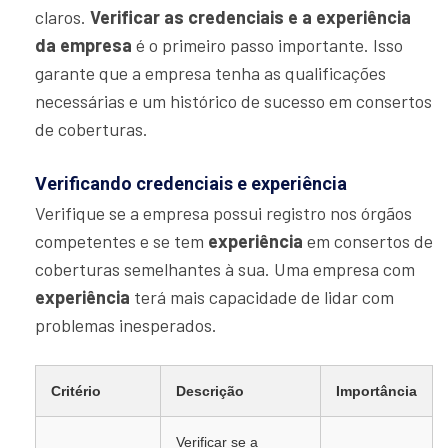
claros.
Verificar as credenciais e a experiência
da empresa
é o primeiro passo importante. Isso
garante que a empresa tenha as qualificações
necessárias e um histórico de sucesso em consertos
de coberturas.
Verificando credenciais e experiência
Verifique se a empresa possui registro nos órgãos
competentes e se tem
experiência
em consertos de
coberturas semelhantes à sua. Uma empresa com
experiência
terá mais capacidade de lidar com
problemas inesperados.
Critério
Descrição
Importância
Verificar se a