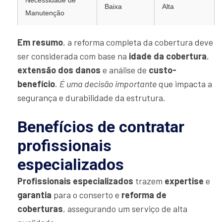
Necessidade de
Baixa
Alta
Manutenção
Em resumo
, a reforma completa da cobertura deve
ser considerada com base na
idade da cobertura
,
extensão dos danos
e análise de
custo-
benefício
.
É uma decisão importante
que impacta a
segurança e durabilidade da estrutura.
Benefícios de contratar
profissionais
especializados
Profissionais especializados
trazem
expertise
e
garantia
para o conserto e
reforma de
coberturas
, assegurando um serviço de alta