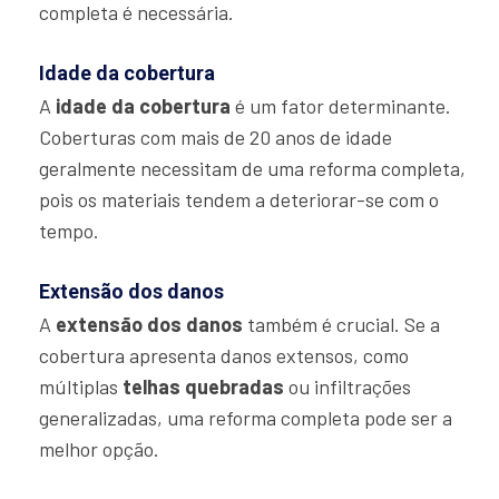
completa é necessária.
Idade da cobertura
A
idade da cobertura
é um fator determinante.
Coberturas com mais de 20 anos de idade
geralmente necessitam de uma reforma completa,
pois os materiais tendem a deteriorar-se com o
tempo.
Extensão dos danos
A
extensão dos danos
também é crucial. Se a
cobertura apresenta danos extensos, como
múltiplas
telhas quebradas
ou infiltrações
generalizadas, uma reforma completa pode ser a
melhor opção.