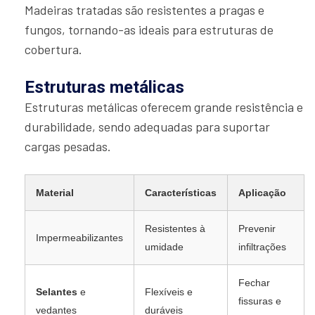
Madeiras tratadas são resistentes a pragas e
fungos, tornando-as ideais para estruturas de
cobertura.
Estruturas metálicas
Estruturas metálicas oferecem grande resistência e
durabilidade, sendo adequadas para suportar
cargas pesadas.
Material
Características
Aplicação
Resistentes à
Prevenir
Impermeabilizantes
umidade
infiltrações
Fechar
Selantes
e
Flexíveis e
fissuras e
vedantes
duráveis