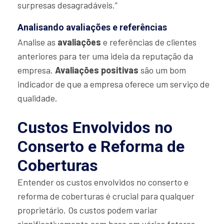
surpresas desagradáveis.”
Analisando avaliações e referências
Analise as
avaliações
e referências de clientes
anteriores para ter uma ideia da reputação da
empresa.
Avaliações positivas
são um bom
indicador de que a empresa oferece um serviço de
qualidade.
Custos Envolvidos no
Conserto e Reforma de
Coberturas
Entender os custos envolvidos no conserto e
reforma de coberturas é crucial para qualquer
proprietário. Os custos podem variar