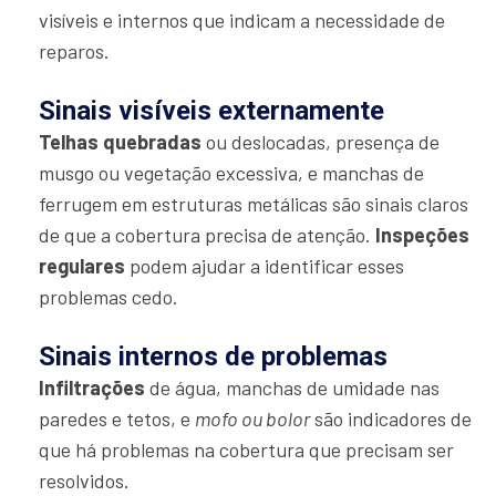
visíveis e internos que indicam a necessidade de
reparos.
Sinais visíveis externamente
Telhas quebradas
ou deslocadas, presença de
musgo ou vegetação excessiva, e manchas de
ferrugem em estruturas metálicas são sinais claros
de que a cobertura precisa de atenção.
Inspeções
regulares
podem ajudar a identificar esses
problemas cedo.
Sinais internos de problemas
Infiltrações
de água, manchas de umidade nas
paredes e tetos, e
mofo ou bolor
são indicadores de
que há problemas na cobertura que precisam ser
resolvidos.