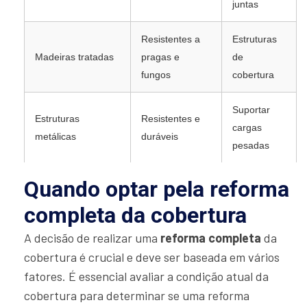
juntas
Resistentes a
Estruturas
Madeiras tratadas
pragas e
de
fungos
cobertura
Suportar
Estruturas
Resistentes e
cargas
metálicas
duráveis
pesadas
Quando optar pela reforma
completa da cobertura
A decisão de realizar uma
reforma completa
da
cobertura é crucial e deve ser baseada em vários
fatores. É essencial avaliar a condição atual da
cobertura para determinar se uma reforma