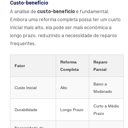
Custo-benefício
A análise de
custo-benefício
é fundamental.
Embora uma reforma completa possa ter um custo
inicial mais alto, ela pode ser mais econômica a
longo prazo, reduzindo a necessidade de reparos
frequentes.
Reforma
Reparo
Fator
Completa
Parcial
Baixo a
Custo Inicial
Alto
Moderado
Curto a Médio
Durabilidade
Longo Prazo
Prazo