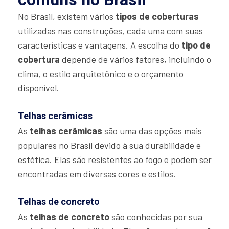
No Brasil, existem vários
tipos de coberturas
utilizadas nas construções, cada uma com suas
características e vantagens. A escolha do
tipo de
cobertura
depende de vários fatores, incluindo o
clima, o estilo arquitetônico e o orçamento
disponível.
Telhas cerâmicas
As
telhas cerâmicas
são uma das opções mais
populares no Brasil devido à sua durabilidade e
estética. Elas são resistentes ao fogo e podem ser
encontradas em diversas cores e estilos.
Telhas de concreto
As
telhas de concreto
são conhecidas por sua