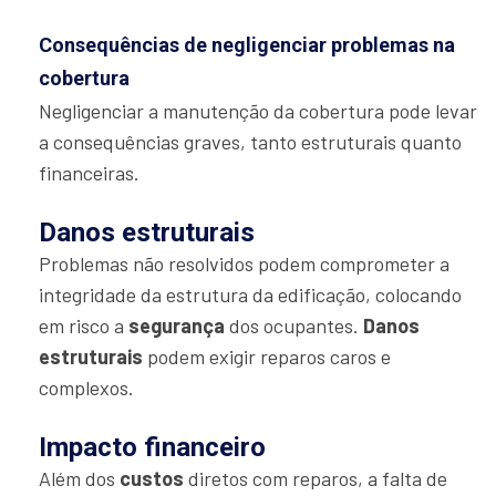
Consequências de negligenciar problemas na
cobertura
Negligenciar a manutenção da cobertura pode levar
a consequências graves, tanto estruturais quanto
financeiras.
Danos estruturais
Problemas não resolvidos podem comprometer a
integridade da estrutura da edificação, colocando
em risco a
segurança
dos ocupantes.
Danos
estruturais
podem exigir reparos caros e
complexos.
Impacto financeiro
Além dos
custos
diretos com reparos, a falta de