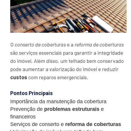
O
conserto de coberturas
e a
reforma de coberturas
são serviços essenciais para garantir a integridade
do imóvel. Além disso, um telhado bem conservado
pode aumentar a valorização do imóvel e reduzir
custos
com reparos emergenciais.
Pontos Principais
Importância da manutenção da cobertura
Prevenção de
problemas estruturais
e
financeiros
Serviços de conserto e
reforma de coberturas