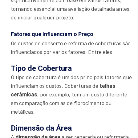
significativamente com base em vários fatores,
tornando essencial uma avaliação detalhada antes
de iniciar qualquer projeto.
Fatores que Influenciam o Preço
Os custos de conserto e reforma de coberturas são
influenciados por vários fatores. Entre eles:
Tipo de Cobertura
O tipo de cobertura é um dos principais fatores que
influenciam os custos. Coberturas de
telhas
cerâmicas
, por exemplo, têm um custo diferente
em comparação com as de fibrocimento ou
metálicas.
Dimensão da Área
A
dimensão da área
a ser reparada ou reformada