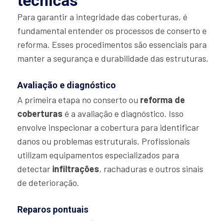
técnicas
Para garantir a integridade das coberturas, é
fundamental entender os processos de conserto e
reforma. Esses procedimentos são essenciais para
manter a segurança e durabilidade das estruturas.
Avaliação e diagnóstico
A primeira etapa no conserto ou
reforma de
coberturas
é a avaliação e diagnóstico. Isso
envolve inspecionar a cobertura para identificar
danos ou problemas estruturais. Profissionais
utilizam equipamentos especializados para
detectar
infiltrações
, rachaduras e outros sinais
de deterioração.
Reparos pontuais