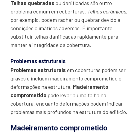
Telhas quebradas
ou danificadas são outro
problema comum em coberturas.
Telhas cerâmicas
,
por exemplo, podem rachar ou quebrar devido a
condições climáticas adversas. É importante
substituir telhas danificadas rapidamente para
manter a integridade da cobertura.
Problemas estruturais
Problemas estruturais
em coberturas podem ser
graves e incluem madeiramento comprometido e
deformações na estrutura.
Madeiramento
comprometido
pode levar a uma falha na
cobertura, enquanto deformações podem indicar
problemas mais profundos na estrutura do edifício.
Madeiramento comprometido