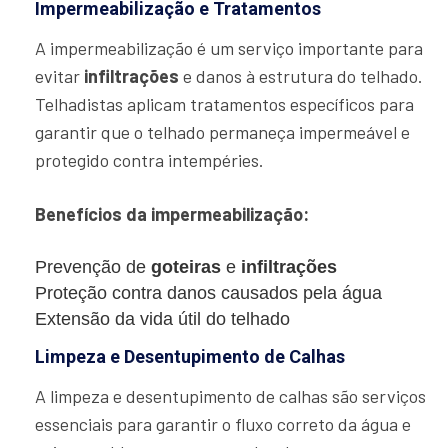
Impermeabilização e Tratamentos
A impermeabilização é um serviço importante para
evitar
infiltrações
e danos à estrutura do telhado.
Telhadistas aplicam tratamentos específicos para
garantir que o telhado permaneça impermeável e
protegido contra intempéries.
Benefícios da impermeabilização:
Prevenção de
goteiras
e
infiltrações
Proteção contra danos causados pela água
Extensão da vida útil do telhado
Limpeza e Desentupimento de Calhas
A limpeza e desentupimento de calhas são serviços
essenciais para garantir o fluxo correto da água e