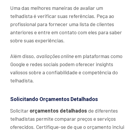
Uma das melhores maneiras de avaliar um
telhadista é verificar suas referências. Peça ao
profissional para fornecer uma lista de clientes
anteriores e entre em contato com eles para saber
sobre suas experiências.
Além disso,
avaliações online
em plataformas como
Google e redes sociais podem oferecer insights
valiosos sobre a confiabilidade e competência do
telhadista.
Solicitando Orçamentos Detalhados
Solicitar
orçamentos detalhados
de diferentes
telhadistas permite comparar preços e serviços
oferecidos. Certifique-se de que o orçamento inclui