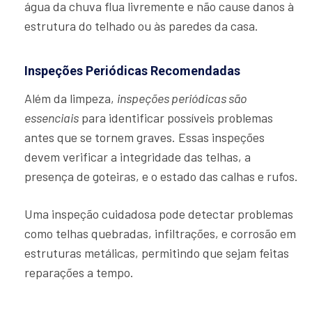
água da chuva flua livremente e não cause danos à
estrutura do telhado ou às paredes da casa.
Inspeções Periódicas Recomendadas
Além da limpeza,
inspeções periódicas são
essenciais
para identificar possíveis problemas
antes que se tornem graves. Essas inspeções
devem verificar a integridade das telhas, a
presença de goteiras, e o estado das calhas e rufos.
Uma inspeção cuidadosa pode detectar problemas
como telhas quebradas, infiltrações, e corrosão em
estruturas metálicas, permitindo que sejam feitas
reparações a tempo.