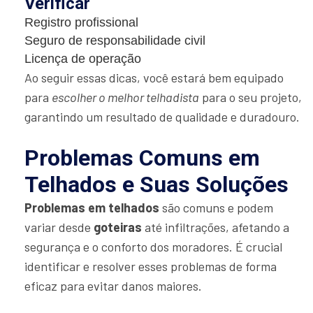
Verificar
Registro profissional
Seguro de responsabilidade civil
Licença de operação
Ao seguir essas dicas, você estará bem equipado
para
escolher o melhor telhadista
para o seu projeto,
garantindo um resultado de qualidade e duradouro.
Problemas Comuns em
Telhados e Suas Soluções
Problemas em telhados
são comuns e podem
variar desde
goteiras
até infiltrações, afetando a
segurança e o conforto dos moradores. É crucial
identificar e resolver esses problemas de forma
eficaz para evitar danos maiores.