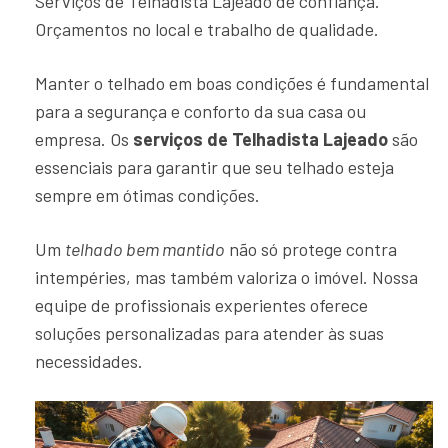
Serviços de Telhadista Lajeado de confiança.
Orçamentos no local e trabalho de qualidade.
Manter o telhado em boas condições é fundamental
para a segurança e conforto da sua casa ou
empresa. Os
serviços de Telhadista Lajeado
são
essenciais para garantir que seu telhado esteja
sempre em ótimas condições.
Um
telhado bem mantido
não só protege contra
intempéries, mas também valoriza o imóvel. Nossa
equipe de profissionais experientes oferece
soluções personalizadas para atender às suas
necessidades.