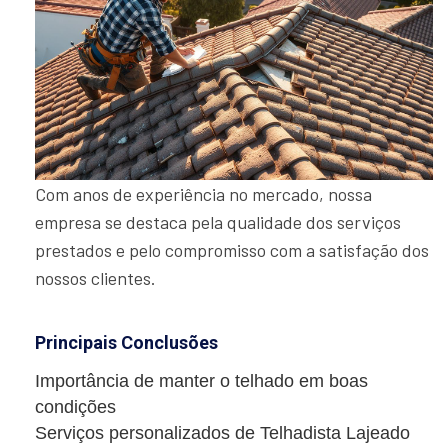
Com anos de experiência no mercado, nossa
empresa se destaca pela qualidade dos serviços
prestados e pelo compromisso com a satisfação dos
nossos clientes.
Principais Conclusões
Importância de manter o telhado em boas
condições
Serviços personalizados de Telhadista Lajeado