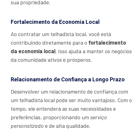
sua propriedade.
Fortalecimento da Economia Local
Ao contratar um telhadista local, você está
contribuindo diretamente para o
fortalecimento
da economia local
. Isso ajuda a manter os negócios
da comunidade ativos e prósperos.
Relacionamento de Confiança a Longo Prazo
Desenvolver um relacionamento de confiança com
um telhadista local pode ser muito vantajoso. Com o
tempo, ele entenderá as suas necessidades e
preferências, proporcionando um
serviço
personalizado
e de alta qualidade.