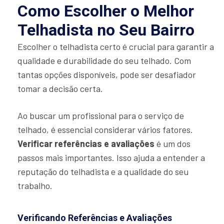
Como Escolher o Melhor
Telhadista no Seu Bairro
Escolher o telhadista certo é crucial para garantir a
qualidade e durabilidade do seu telhado. Com
tantas opções disponíveis, pode ser desafiador
tomar a decisão certa.
Ao buscar um profissional para o serviço de
telhado, é essencial considerar vários fatores.
Verificar referências e avaliações
é um dos
passos mais importantes. Isso ajuda a entender a
reputação do telhadista e a qualidade do seu
trabalho.
Verificando Referências e Avaliações