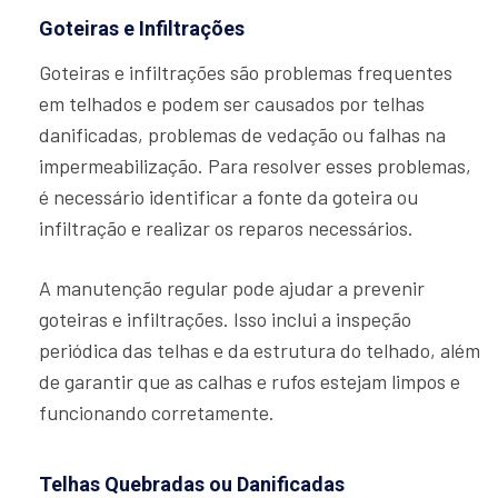
Goteiras e Infiltrações
Goteiras e infiltrações são problemas frequentes
em telhados e podem ser causados por telhas
danificadas, problemas de vedação ou falhas na
impermeabilização. Para resolver esses problemas,
é necessário identificar a fonte da goteira ou
infiltração e realizar os reparos necessários.
A manutenção regular pode ajudar a prevenir
goteiras e infiltrações. Isso inclui a inspeção
periódica das telhas e da estrutura do telhado, além
de garantir que as calhas e rufos estejam limpos e
funcionando corretamente.
Telhas Quebradas ou Danificadas