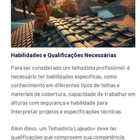
Habilidades e Qualificações Necessárias
Para ser considerado um
telhadista profissional
, é
necessário ter habilidades específicas, como
conhecimento em diferentes tipos de telhas e
materiais de cobertura, capacidade de trabalhar em
alturas com segurança e habilidade para
interpretar projetos e especificações técnicas.
Além disso, um Telhadista Lajeado< deve ter
qualificações que comprovem sua competência,