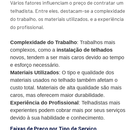
Vários fatores influenciam o preço de contratar um
telhadista. Entre eles, destacam-se a complexidade
do trabalho, os materiais utilizados, e a experiência
do profissional.
Complexidade do Trabalho
: Trabalhos mais
complexos, como a
instalação de telhados
novos, tendem a ser mais caros devido ao tempo
e esforço necessário.
Materiais Utilizados
: O tipo e qualidade dos
materiais usados no telhado também afetam o
custo total. Materiais de alta qualidade são mais
caros, mas oferecem maior durabilidade.
Experiência do Profissional
: Telhadistas mais
experientes podem cobrar mais por seus serviços
devido à sua habilidade e conhecimento.
Faixas de Preço por Tipo de Serviço