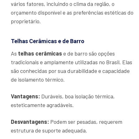
vários fatores, incluindo o clima da região, o
orçamento disponível e as preferências estéticas do
proprietário.
Telhas Cerâmicas e de Barro
As
telhas cerâmicas
e de barro são opções
tradicionais e amplamente utilizadas no Brasil. Elas
são conhecidas por sua durabilidade e capacidade
de isolamento térmico.
Vantagens:
Duráveis, boa isolação térmica,
esteticamente agradáveis.
Desvantagens:
Podem ser pesadas, requerem
estrutura de suporte adequada.