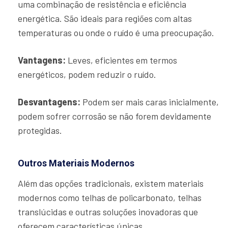
uma combinação de resistência e eficiência
energética. São ideais para regiões com altas
temperaturas ou onde o ruído é uma preocupação.
Vantagens:
Leves, eficientes em termos
energéticos, podem reduzir o ruído.
Desvantagens:
Podem ser mais caras inicialmente,
podem sofrer corrosão se não forem devidamente
protegidas.
Outros Materiais Modernos
Além das opções tradicionais, existem materiais
modernos como telhas de policarbonato, telhas
translúcidas e outras soluções inovadoras que
oferecem características únicas.