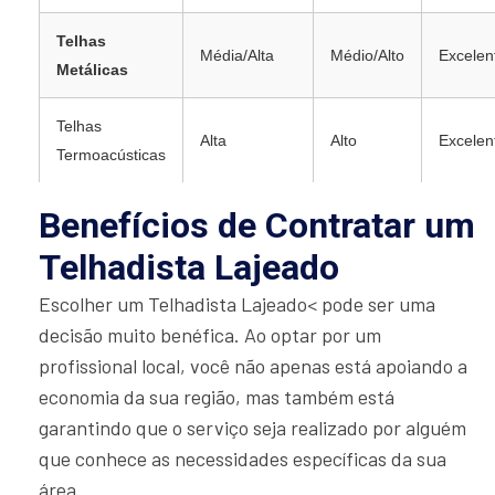
Telhas
Média/Alta
Médio/Alto
Excelen
Metálicas
Telhas
Alta
Alto
Excelen
Termoacústicas
Benefícios de Contratar um
Telhadista Lajeado
Escolher um Telhadista Lajeado< pode ser uma
decisão muito benéfica. Ao optar por um
profissional local, você não apenas está apoiando a
economia da sua região, mas também está
garantindo que o serviço seja realizado por alguém
que conhece as necessidades específicas da sua
área.