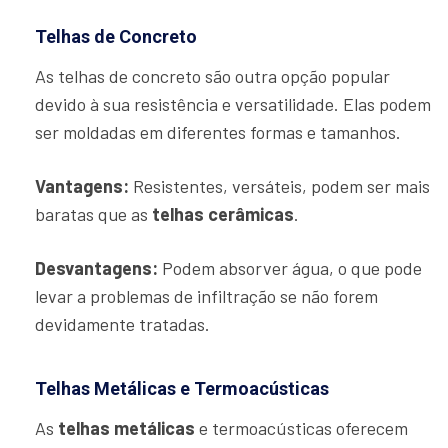
Telhas de Concreto
As telhas de concreto são outra opção popular
devido à sua resistência e versatilidade. Elas podem
ser moldadas em diferentes formas e tamanhos.
Vantagens:
Resistentes, versáteis, podem ser mais
baratas que as
telhas cerâmicas
.
Desvantagens:
Podem absorver água, o que pode
levar a problemas de infiltração se não forem
devidamente tratadas.
Telhas Metálicas e Termoacústicas
As
telhas metálicas
e termoacústicas oferecem