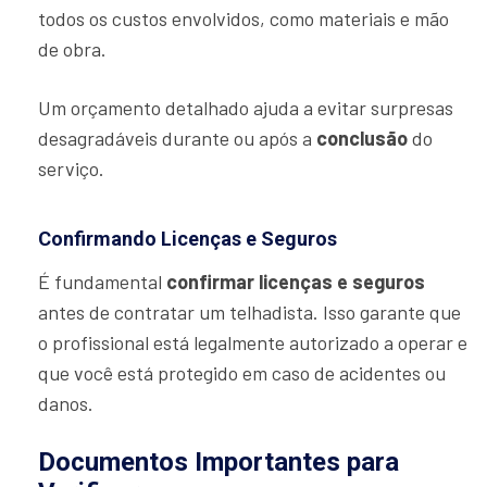
todos os custos envolvidos, como materiais e mão
de obra.
Um orçamento detalhado ajuda a evitar surpresas
desagradáveis durante ou após a
conclusão
do
serviço.
Confirmando Licenças e Seguros
É fundamental
confirmar licenças e seguros
antes de contratar um telhadista. Isso garante que
o profissional está legalmente autorizado a operar e
que você está protegido em caso de acidentes ou
danos.
Documentos Importantes para