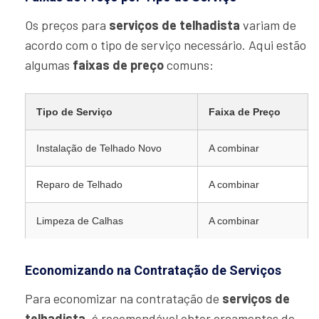
Os preços para
serviços de telhadista
variam de
acordo com o tipo de serviço necessário. Aqui estão
algumas
faixas de preço
comuns:
Tipo de Serviço
Faixa de Preço
Instalação de Telhado Novo
A combinar
Reparo de Telhado
A combinar
Limpeza de Calhas
A combinar
Economizando na Contratação de Serviços
Para economizar na contratação de
serviços de
telhadista
, é recomendável obter orçamentos de