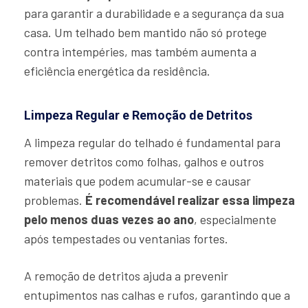
para garantir a durabilidade e a segurança da sua
casa. Um telhado bem mantido não só protege
contra intempéries, mas também aumenta a
eficiência energética da residência.
Limpeza Regular e Remoção de Detritos
A limpeza regular do telhado é fundamental para
remover detritos como folhas, galhos e outros
materiais que podem acumular-se e causar
problemas.
É recomendável realizar essa limpeza
pelo menos duas vezes ao ano
, especialmente
após tempestades ou ventanias fortes.
A remoção de detritos ajuda a prevenir
entupimentos nas calhas e rufos, garantindo que a