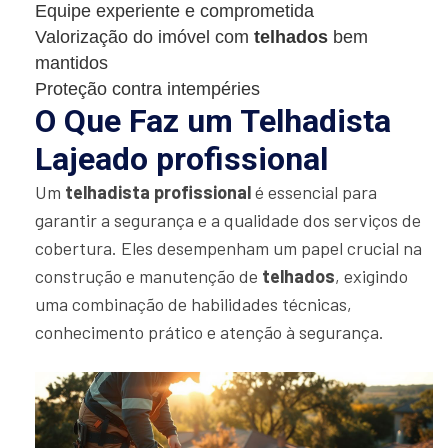
Equipe experiente e comprometida
Valorização do imóvel com
telhados
bem
mantidos
Proteção contra intempéries
O Que Faz um Telhadista
Lajeado profissional
Um
telhadista profissional
é essencial para
garantir a segurança e a qualidade dos serviços de
cobertura. Eles desempenham um papel crucial na
construção e manutenção de
telhados
, exigindo
uma combinação de habilidades técnicas,
conhecimento prático e atenção à segurança.