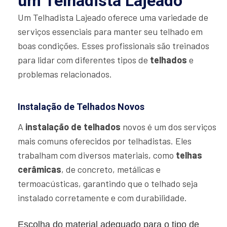
um Telhadista Lajeado
Um Telhadista Lajeado oferece uma variedade de
serviços essenciais para manter seu telhado em
boas condições. Esses profissionais são treinados
para lidar com diferentes tipos de
telhados
e
problemas relacionados.
Instalação de Telhados Novos
A
instalação de telhados
novos é um dos serviços
mais comuns oferecidos por telhadistas. Eles
trabalham com diversos materiais, como
telhas
cerâmicas
, de concreto, metálicas e
termoacústicas, garantindo que o telhado seja
instalado corretamente e com durabilidade.
Escolha do material adequado para o tipo de