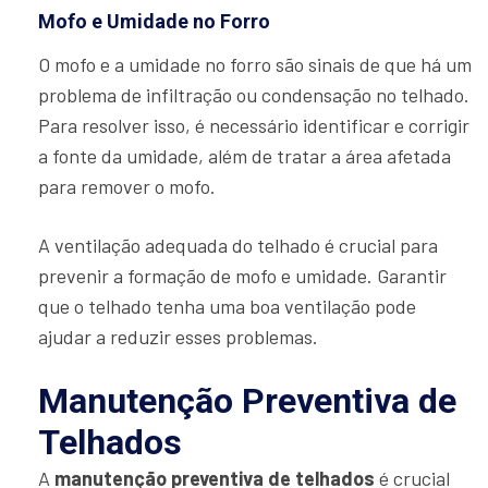
Mofo e Umidade no Forro
O mofo e a umidade no forro são sinais de que há um
problema de infiltração ou condensação no telhado.
Para resolver isso, é necessário identificar e corrigir
a fonte da umidade, além de tratar a área afetada
para remover o mofo.
A ventilação adequada do telhado é crucial para
prevenir a formação de mofo e umidade. Garantir
que o telhado tenha uma boa ventilação pode
ajudar a reduzir esses problemas.
Manutenção Preventiva de
Telhados
A
manutenção preventiva de telhados
é crucial