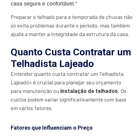
casa segura e confortável."
Preparar o telhado para a temporada de chuvas não
só evita problemas durante o período, mas também
ajuda a manter a integridade da estrutura da casa.
Quanto Custa Contratar um
Telhadista Lajeado
Entender quanto custa contratar um Telhadista
Lajeado< é crucial para planejar seu orçamento
para manutenção ou
instalação de telhados
. Os
custos podem variar significativamente com base
em vários fatores.
Fatores que Influenciam o Preço