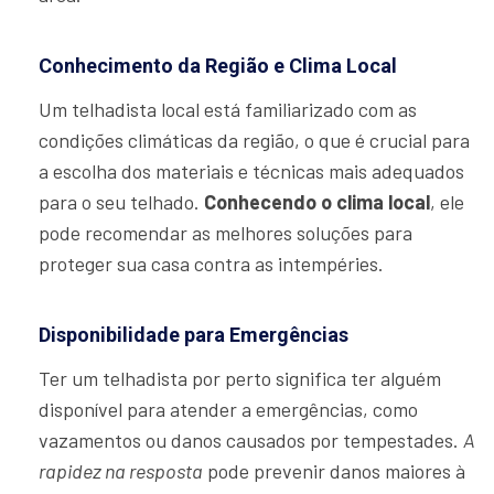
Conhecimento da Região e Clima Local
Um telhadista local está familiarizado com as
condições climáticas da região, o que é crucial para
a escolha dos materiais e técnicas mais adequados
para o seu telhado.
Conhecendo o clima local
, ele
pode recomendar as melhores soluções para
proteger sua casa contra as intempéries.
Disponibilidade para Emergências
Ter um telhadista por perto significa ter alguém
disponível para atender a emergências, como
vazamentos ou danos causados por tempestades.
A
rapidez na resposta
pode prevenir danos maiores à