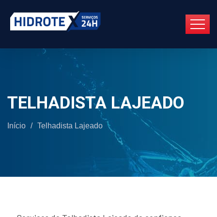
TELHADISTA LAJEADO
Início
/
Telhadista Lajeado