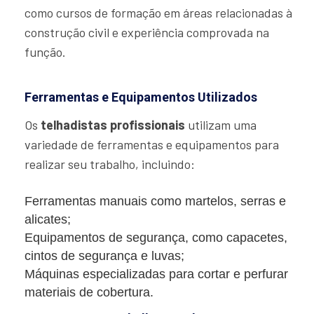
como cursos de formação em áreas relacionadas à
construção civil e experiência comprovada na
função.
Ferramentas e Equipamentos Utilizados
Os
telhadistas profissionais
utilizam uma
variedade de ferramentas e equipamentos para
realizar seu trabalho, incluindo:
Ferramentas manuais como martelos, serras e
alicates;
Equipamentos de segurança, como capacetes,
cintos de segurança e luvas;
Máquinas especializadas para cortar e perfurar
materiais de cobertura.