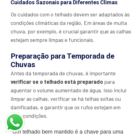
Cuidados Sazonais para Diferentes Climas
Os cuidados com o telhado devem ser adaptados às
condições climáticas da região. Em áreas de muita
chuva, por exemplo, é crucial garantir que as calhas
estejam sempre limpas e funcionais.
Preparação para Temporada de
Chuvas
Antes da temporada de chuvas, é importante
verificar se o telhado está preparado
para
aguentar o volume aumentado de água. Isso inclui
limpar as calhas, verificar se há telhas soltas ou
danificadas, e garantir que os rufos estejam em
boas condições.
"Um telhado bem mantido é a chave para uma