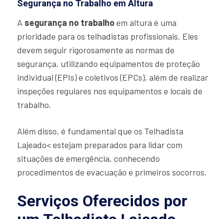
Segurança no Trabalho em Altura
A
segurança no trabalho
em altura é uma
prioridade para os telhadistas profissionais. Eles
devem seguir rigorosamente as normas de
segurança, utilizando equipamentos de proteção
individual (EPIs) e coletivos (EPCs), além de realizar
inspeções regulares nos equipamentos e locais de
trabalho.
Além disso, é fundamental que os Telhadista
Lajeado< estejam preparados para lidar com
situações de emergência, conhecendo
procedimentos de evacuação e primeiros socorros.
Serviços Oferecidos por