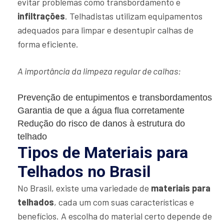
evitar problemas como transbordamento e
infiltrações
. Telhadistas utilizam equipamentos
adequados para limpar e desentupir calhas de
forma eficiente.
A importância da limpeza regular de calhas:
Prevenção de entupimentos e transbordamentos
Garantia de que a água flua corretamente
Redução do risco de danos à estrutura do
telhado
Tipos de Materiais para
Telhados no Brasil
No Brasil, existe uma variedade de
materiais para
telhados
, cada um com suas características e
benefícios. A escolha do material certo depende de