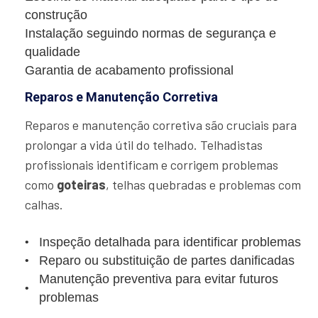
construção
Instalação seguindo normas de segurança e
qualidade
Garantia de acabamento profissional
Reparos e Manutenção Corretiva
Reparos e manutenção corretiva são cruciais para
prolongar a vida útil do telhado. Telhadistas
profissionais identificam e corrigem problemas
como
goteiras
, telhas quebradas e problemas com
calhas.
Inspeção detalhada para identificar problemas
Reparo ou substituição de partes danificadas
Manutenção preventiva para evitar futuros
problemas