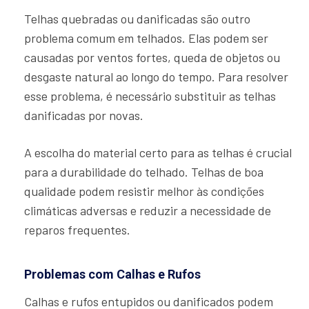
Telhas quebradas ou danificadas são outro
problema comum em telhados. Elas podem ser
causadas por ventos fortes, queda de objetos ou
desgaste natural ao longo do tempo. Para resolver
esse problema, é necessário substituir as telhas
danificadas por novas.
A escolha do material certo para as telhas é crucial
para a durabilidade do telhado. Telhas de boa
qualidade podem resistir melhor às condições
climáticas adversas e reduzir a necessidade de
reparos frequentes.
Problemas com Calhas e Rufos
Calhas e rufos entupidos ou danificados podem