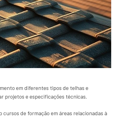
imento em diferentes tipos de telhas e
r projetos e especificações técnicas.
o cursos de formação em áreas relacionadas à