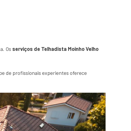
sa. Os
serviços de Telhadista Moinho Velho
e de profissionais experientes oferece