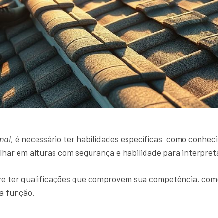
nal
, é necessário ter habilidades específicas, como conhec
lhar em alturas com segurança e habilidade para interpreta
ve ter qualificações que comprovem sua competência, com
a função.