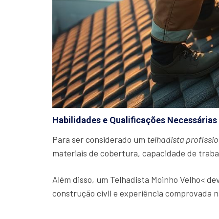
Habilidades e Qualificações Necessárias
Para ser considerado um
telhadista profissio
materiais de cobertura, capacidade de traba
Além disso, um Telhadista Moinho Velho< de
construção civil e experiência comprovada n