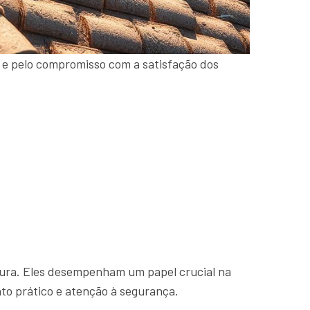
 e pelo compromisso com a satisfação dos
rtura. Eles desempenham um papel crucial na
to prático e atenção à segurança.