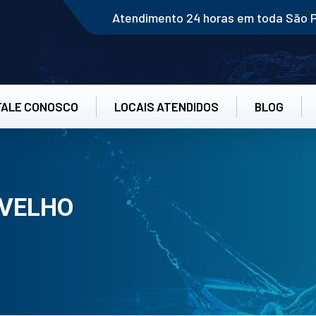
Atendimento 24 horas em toda São 
FALE CONOSCO
LOCAIS ATENDIDOS
BLOG
 VELHO