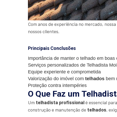
Com anos de experiência no mercado, nossa 
nossos clientes.
Principais Conclusões
Importância de manter o telhado em boas
Serviços personalizados de Telhadista Mo
Equipe experiente e comprometida
Valorização do imóvel com
telhados
bem 
Proteção contra intempéries
O Que Faz um Telhadist
Um
telhadista profissional
é essencial par
construção e manutenção de
telhados
, exi