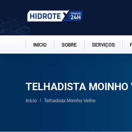
INÍCIO
SOBRE
SERVIÇOS
TELHADISTA MOINHO
Início
/
Telhadista Moinho Velho