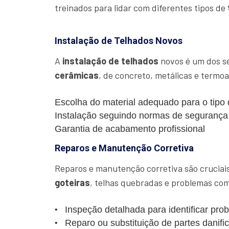
treinados para lidar com diferentes tipos de
Instalação de Telhados Novos
A
instalação de telhados
novos é um dos se
cerâmicas
, de concreto, metálicas e termo
Escolha do material adequado para o tipo
Instalação seguindo normas de segurança
Garantia de acabamento profissional
Reparos e Manutenção Corretiva
Reparos e manutenção corretiva são cruciais 
goteiras
, telhas quebradas e problemas com
Inspeção detalhada para identificar pro
Reparo ou substituição de partes danifi