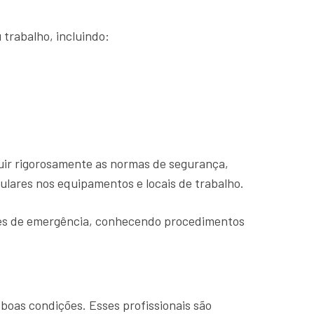
trabalho, incluindo:
guir rigorosamente as normas de segurança,
gulares nos equipamentos e locais de trabalho.
ções de emergência, conhecendo procedimentos
boas condições. Esses profissionais são