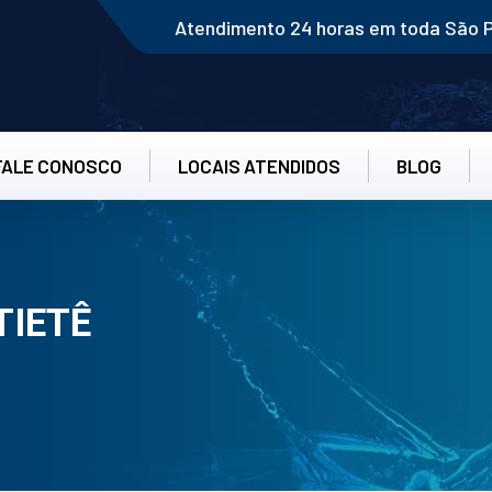
Atendimento 24 horas em toda São 
FALE CONOSCO
LOCAIS ATENDIDOS
BLOG
TIETÊ