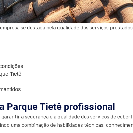
empresa se destaca pela qualidade dos serviços prestados
 condições
que Tietê
mantidos
a Parque Tietê profissional
a garantir a segurança e a qualidade dos serviços de cobe
gindo uma combinação de habilidades técnicas, conhecimen