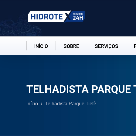
INÍCIO
SOBRE
SERVIÇOS
TELHADISTA PARQUE 
Início
/
Telhadista Parque Tietê