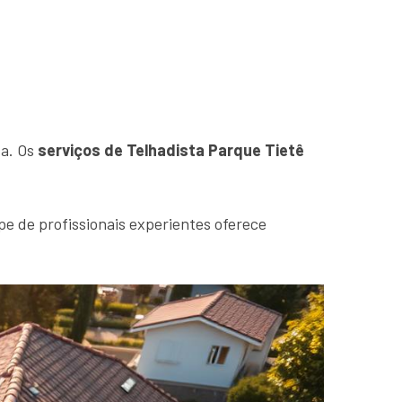
sa. Os
serviços de Telhadista Parque Tietê
e de profissionais experientes oferece