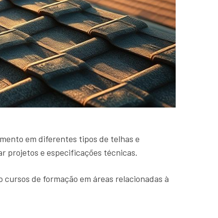
imento em diferentes tipos de telhas e
r projetos e especificações técnicas.
o cursos de formação em áreas relacionadas à