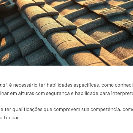
nal
, é necessário ter habilidades específicas, como conhec
lhar em alturas com segurança e habilidade para interpreta
ve ter qualificações que comprovem sua competência, com
a função.