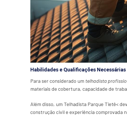
Habilidades e Qualificações Necessárias
Para ser considerado um
telhadista profissio
materiais de cobertura, capacidade de traba
Além disso, um Telhadista Parque Tietê< de
construção civil e experiência comprovada n