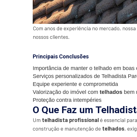
Com anos de experiência no mercado, nossa 
nossos clientes.
Principais Conclusões
Importância de manter o telhado em boas
Serviços personalizados de Telhadista Par
Equipe experiente e comprometida
Valorização do imóvel com
telhados
bem 
Proteção contra intempéries
O Que Faz um Telhadist
Um
telhadista profissional
é essencial par
construção e manutenção de
telhados
, exi