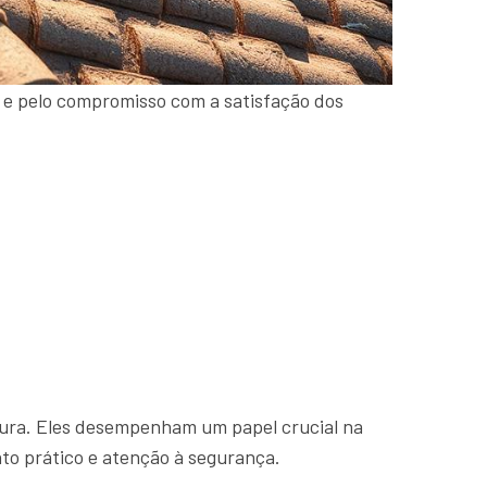
 e pelo compromisso com a satisfação dos
rtura. Eles desempenham um papel crucial na
to prático e atenção à segurança.