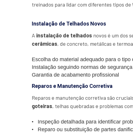
treinados para lidar com diferentes tipos de
Instalação de Telhados Novos
A
instalação de telhados
novos é um dos se
cerâmicas
, de concreto, metálicas e termo
Escolha do material adequado para o tipo
Instalação seguindo normas de segurança
Garantia de acabamento profissional
Reparos e Manutenção Corretiva
Reparos e manutenção corretiva são cruciais 
goteiras
, telhas quebradas e problemas com
Inspeção detalhada para identificar pro
Reparo ou substituição de partes danifi