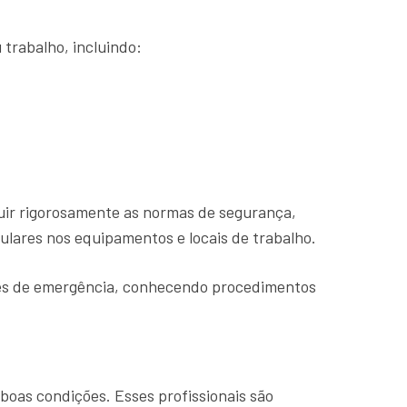
trabalho, incluindo:
guir rigorosamente as normas de segurança,
gulares nos equipamentos e locais de trabalho.
ções de emergência, conhecendo procedimentos
boas condições. Esses profissionais são