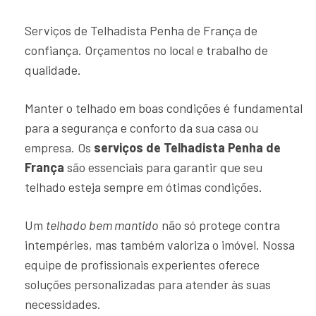
Serviços de Telhadista Penha de França de
confiança. Orçamentos no local e trabalho de
qualidade.
Manter o telhado em boas condições é fundamental
para a segurança e conforto da sua casa ou
empresa. Os
serviços de Telhadista Penha de
França
são essenciais para garantir que seu
telhado esteja sempre em ótimas condições.
Um
telhado bem mantido
não só protege contra
intempéries, mas também valoriza o imóvel. Nossa
equipe de profissionais experientes oferece
soluções personalizadas para atender às suas
necessidades.