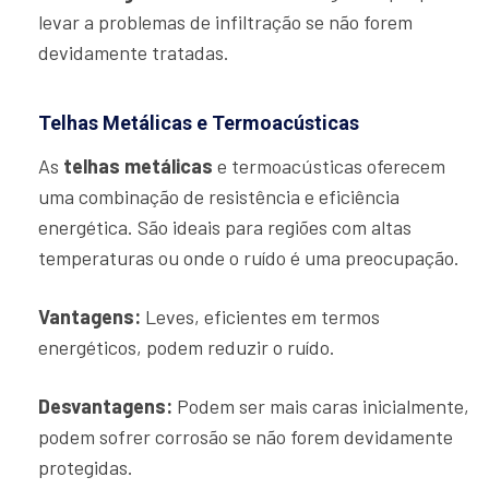
levar a problemas de infiltração se não forem
devidamente tratadas.
Telhas Metálicas e Termoacústicas
As
telhas metálicas
e termoacústicas oferecem
uma combinação de resistência e eficiência
energética. São ideais para regiões com altas
temperaturas ou onde o ruído é uma preocupação.
Vantagens:
Leves, eficientes em termos
energéticos, podem reduzir o ruído.
Desvantagens:
Podem ser mais caras inicialmente,
podem sofrer corrosão se não forem devidamente
protegidas.