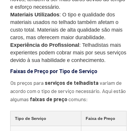
e esforço necessário.
Materiais Utilizados
: O tipo e qualidade dos
materiais usados no telhado também afetam o
custo total. Materiais de alta qualidade são mais
caros, mas oferecem maior durabilidade.
Experiência do Profissional
: Telhadistas mais
experientes podem cobrar mais por seus serviços
devido à sua habilidade e conhecimento.
Faixas de Preço por Tipo de Serviço
Os preços para
serviços de telhadista
variam de
acordo com o tipo de serviço necessário. Aqui estão
algumas
faixas de preço
comuns:
Tipo de Serviço
Faixa de Preço