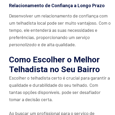
Relacionamento de Confiança a Longo Prazo
Desenvolver um relacionamento de confiança com
um telhadista local pode ser muito vantajoso. Com o
tempo, ele entenderá as suas necessidades e
preferências, proporcionando um
serviço
personalizado
e de alta qualidade.
Como Escolher o Melhor
Telhadista no Seu Bairro
Escolher o telhadista certo é crucial para garantir a
qualidade e durabilidade do seu telhado. Com
tantas opções disponíveis, pode ser desafiador
tomar a decisão certa.
Ao buscar um profissional para o serviço de