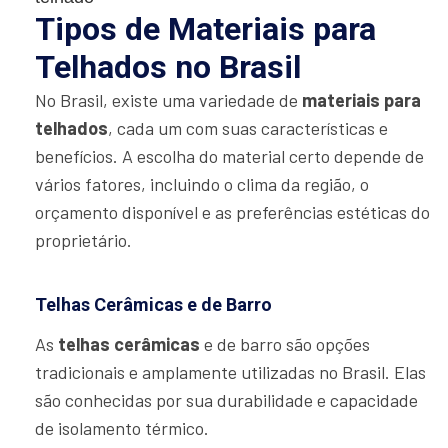
Tipos de Materiais para
Telhados no Brasil
No Brasil, existe uma variedade de
materiais para
telhados
, cada um com suas características e
benefícios. A escolha do material certo depende de
vários fatores, incluindo o clima da região, o
orçamento disponível e as preferências estéticas do
proprietário.
Telhas Cerâmicas e de Barro
As
telhas cerâmicas
e de barro são opções
tradicionais e amplamente utilizadas no Brasil. Elas
são conhecidas por sua durabilidade e capacidade
de isolamento térmico.