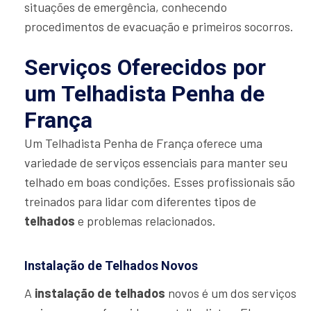
situações de emergência, conhecendo
procedimentos de evacuação e primeiros socorros.
Serviços Oferecidos por
um Telhadista Penha de
França
Um Telhadista Penha de França oferece uma
variedade de serviços essenciais para manter seu
telhado em boas condições. Esses profissionais são
treinados para lidar com diferentes tipos de
telhados
e problemas relacionados.
Instalação de Telhados Novos
A
instalação de telhados
novos é um dos serviços