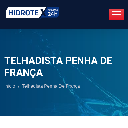
TELHADISTA PENHA DE
FRANÇA
Início
/
Telhadista Penha De França