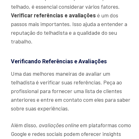
telhado, é essencial considerar vários fatores.
Verificar referências e avaliações
é um dos
passos mais importantes. Isso ajuda a entender a
reputação do telhadista e a qualidade do seu
trabalho.
Verificando Referências e Avaliações
Uma das melhores maneiras de avaliar um
telhadista é verificar suas referências. Peça ao
profissional para fornecer uma lista de clientes
anteriores e entre em contato com eles para saber
sobre suas experiências.
Além disso,
avaliações online
em plataformas como
Google e redes sociais podem oferecer insights