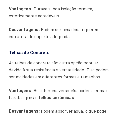
Vantagens:
Duráveis, boa isolação térmica,
esteticamente agradáveis.
Desvantagens:
Podem ser pesadas, requerem
estrutura de suporte adequada.
Telhas de Concreto
As telhas de concreto são outra opção popular
devido à sua resistência e versatilidade. Elas podem
ser moldadas em diferentes formas e tamanhos.
Vantagens:
Resistentes, versáteis, podem ser mais
baratas que as
telhas cerâmicas
.
Desvantagens:
Podem absorver água, o que pode