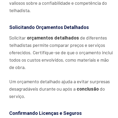
valiosos sobre a confiabilidade e competência do
telhadista.
Solicitando Orçamentos Detalhados
Solicitar
orçamentos detalhados
de diferentes
telhadistas permite comparar preços e serviços
oferecidos. Certifique-se de que o orçamento inclui
todos os custos envolvidos, como materiais e mão
de obra.
Um orçamento detalhado ajuda a evitar surpresas
desagradáveis durante ou após a
conclusão
do
serviço.
Confirmando Licenças e Seguros