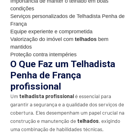
Importância de manter o telhado em boas
condições
Serviços personalizados de Telhadista Penha de
França
Equipe experiente e comprometida
Valorização do imóvel com
telhados
bem
mantidos
Proteção contra intempéries
O Que Faz um Telhadista
Penha de França
profissional
Um
telhadista profissional
é essencial para
garantir a segurança e a qualidade dos serviços de
cobertura. Eles desempenham um papel crucial na
construção e manutenção de
telhados
, exigindo
uma combinação de habilidades técnicas,