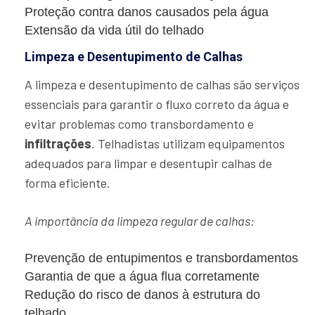
Proteção contra danos causados pela água
Extensão da vida útil do telhado
Limpeza e Desentupimento de Calhas
A limpeza e desentupimento de calhas são serviços
essenciais para garantir o fluxo correto da água e
evitar problemas como transbordamento e
infiltrações
. Telhadistas utilizam equipamentos
adequados para limpar e desentupir calhas de
forma eficiente.
A importância da limpeza regular de calhas:
Prevenção de entupimentos e transbordamentos
Garantia de que a água flua corretamente
Redução do risco de danos à estrutura do
telhado