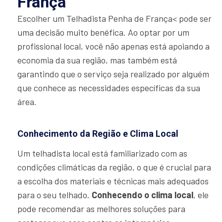
França
Escolher um Telhadista Penha de França< pode ser
uma decisão muito benéfica. Ao optar por um
profissional local, você não apenas está apoiando a
economia da sua região, mas também está
garantindo que o serviço seja realizado por alguém
que conhece as necessidades específicas da sua
área.
Conhecimento da Região e Clima Local
Um telhadista local está familiarizado com as
condições climáticas da região, o que é crucial para
a escolha dos materiais e técnicas mais adequados
para o seu telhado.
Conhecendo o clima local
, ele
pode recomendar as melhores soluções para