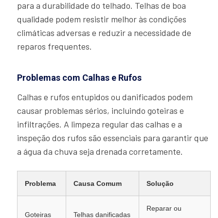
para a durabilidade do telhado. Telhas de boa
qualidade podem resistir melhor às condições
climáticas adversas e reduzir a necessidade de
reparos frequentes.
Problemas com Calhas e Rufos
Calhas e rufos entupidos ou danificados podem
causar problemas sérios, incluindo goteiras e
infiltrações. A limpeza regular das calhas e a
inspeção dos rufos são essenciais para garantir que
a água da chuva seja drenada corretamente.
Problema
Causa Comum
Solução
Reparar ou
Goteiras
Telhas danificadas