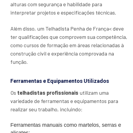
alturas com segurança e habilidade para
interpretar projetos e especificações técnicas.
Além disso, um Telhadista Penha de França< deve
ter qualificações que comprovem sua competência,
como cursos de formação em áreas relacionadas à
construção civil e experiência comprovada na
função.
Ferramentas e Equipamentos Utilizados
Os
telhadistas profissionais
utilizam uma
variedade de ferramentas e equipamentos para
realizar seu trabalho, incluindo:
Ferramentas manuais como martelos, serras e
alicates;