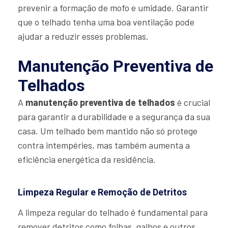
prevenir a formação de mofo e umidade. Garantir
que o telhado tenha uma boa ventilação pode
ajudar a reduzir esses problemas.
Manutenção Preventiva de
Telhados
A
manutenção preventiva de telhados
é crucial
para garantir a durabilidade e a segurança da sua
casa. Um telhado bem mantido não só protege
contra intempéries, mas também aumenta a
eficiência energética da residência.
Limpeza Regular e Remoção de Detritos
A limpeza regular do telhado é fundamental para
remover detritos como folhas, galhos e outros