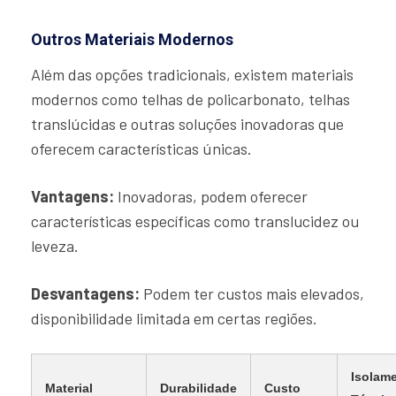
Outros Materiais Modernos
Além das opções tradicionais, existem materiais
modernos como telhas de policarbonato, telhas
translúcidas e outras soluções inovadoras que
oferecem características únicas.
Vantagens:
Inovadoras, podem oferecer
características específicas como translucidez ou
leveza.
Desvantagens:
Podem ter custos mais elevados,
disponibilidade limitada em certas regiões.
Isolam
Material
Durabilidade
Custo