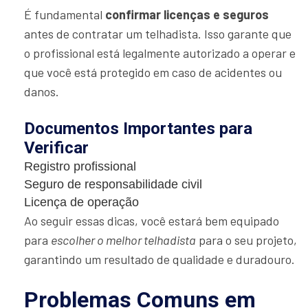
É fundamental
confirmar licenças e seguros
antes de contratar um telhadista. Isso garante que
o profissional está legalmente autorizado a operar e
que você está protegido em caso de acidentes ou
danos.
Documentos Importantes para
Verificar
Registro profissional
Seguro de responsabilidade civil
Licença de operação
Ao seguir essas dicas, você estará bem equipado
para
escolher o melhor telhadista
para o seu projeto,
garantindo um resultado de qualidade e duradouro.
Problemas Comuns em