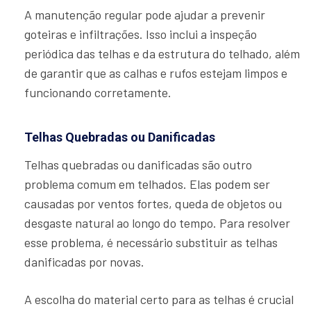
A manutenção regular pode ajudar a prevenir
goteiras e infiltrações. Isso inclui a inspeção
periódica das telhas e da estrutura do telhado, além
de garantir que as calhas e rufos estejam limpos e
funcionando corretamente.
Telhas Quebradas ou Danificadas
Telhas quebradas ou danificadas são outro
problema comum em telhados. Elas podem ser
causadas por ventos fortes, queda de objetos ou
desgaste natural ao longo do tempo. Para resolver
esse problema, é necessário substituir as telhas
danificadas por novas.
A escolha do material certo para as telhas é crucial