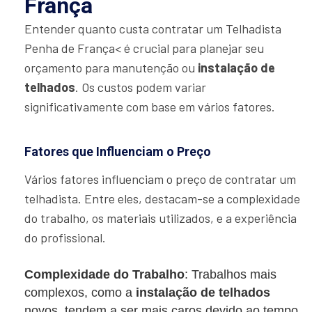
França
Entender quanto custa contratar um Telhadista
Penha de França< é crucial para planejar seu
orçamento para manutenção ou
instalação de
telhados
. Os custos podem variar
significativamente com base em vários fatores.
Fatores que Influenciam o Preço
Vários fatores influenciam o preço de contratar um
telhadista. Entre eles, destacam-se a complexidade
do trabalho, os materiais utilizados, e a experiência
do profissional.
Complexidade do Trabalho
: Trabalhos mais
complexos, como a
instalação de telhados
novos, tendem a ser mais caros devido ao tempo