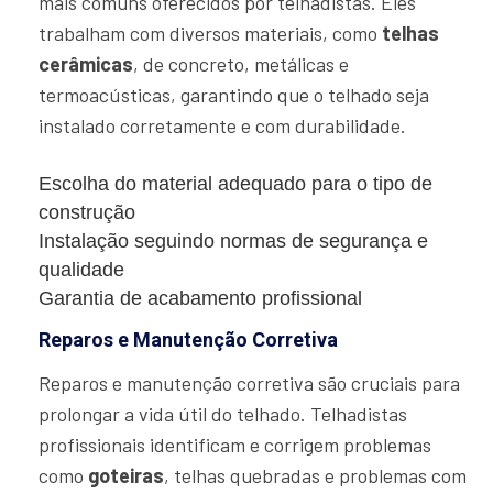
mais comuns oferecidos por telhadistas. Eles
trabalham com diversos materiais, como
telhas
cerâmicas
, de concreto, metálicas e
termoacústicas, garantindo que o telhado seja
instalado corretamente e com durabilidade.
Escolha do material adequado para o tipo de
construção
Instalação seguindo normas de segurança e
qualidade
Garantia de acabamento profissional
Reparos e Manutenção Corretiva
Reparos e manutenção corretiva são cruciais para
prolongar a vida útil do telhado. Telhadistas
profissionais identificam e corrigem problemas
como
goteiras
, telhas quebradas e problemas com