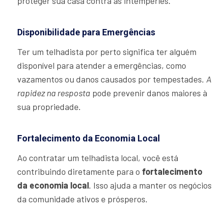
proteger sua casa contra as intempéries.
Disponibilidade para Emergências
Ter um telhadista por perto significa ter alguém
disponível para atender a emergências, como
vazamentos ou danos causados por tempestades.
A
rapidez na resposta
pode prevenir danos maiores à
sua propriedade.
Fortalecimento da Economia Local
Ao contratar um telhadista local, você está
contribuindo diretamente para o
fortalecimento
da economia local
. Isso ajuda a manter os negócios
da comunidade ativos e prósperos.