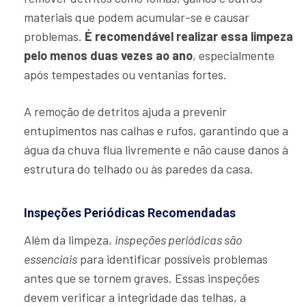
materiais que podem acumular-se e causar
problemas.
É recomendável realizar essa limpeza
pelo menos duas vezes ao ano
, especialmente
após tempestades ou ventanias fortes.
A remoção de detritos ajuda a prevenir
entupimentos nas calhas e rufos, garantindo que a
água da chuva flua livremente e não cause danos à
estrutura do telhado ou às paredes da casa.
Inspeções Periódicas Recomendadas
Além da limpeza,
inspeções periódicas são
essenciais
para identificar possíveis problemas
antes que se tornem graves. Essas inspeções
devem verificar a integridade das telhas, a