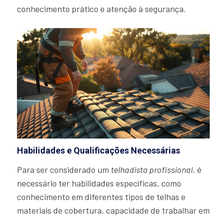
conhecimento prático e atenção à segurança.
Habilidades e Qualificações Necessárias
Para ser considerado um
telhadista profissional
, é
necessário ter habilidades específicas, como
conhecimento em diferentes tipos de telhas e
materiais de cobertura, capacidade de trabalhar em