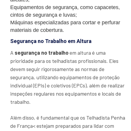
Equipamentos de segurança, como capacetes,
cintos de segurança e luvas;
Máquinas especializadas para cortar e perfurar
materiais de cobertura.
Segurança no Trabalho em Altura
A
segurança no trabalho
em altura é uma
prioridade para os telhadistas profissionais. Eles
devem seguir rigorosamente as normas de
segurança, utilizando equipamentos de proteção
individual (EPIs) e coletivos (EPCs), além de realizar
inspeções regulares nos equipamentos e locais de
trabalho.
Além disso, é fundamental que os Telhadista Penha
de França< estejam preparados para lidar com