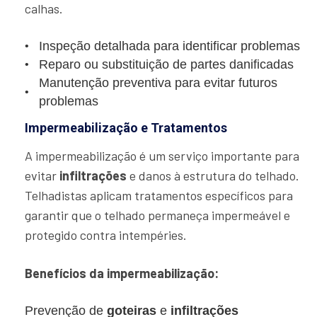
calhas.
Inspeção detalhada para identificar problemas
Reparo ou substituição de partes danificadas
Manutenção preventiva para evitar futuros
problemas
Impermeabilização e Tratamentos
A impermeabilização é um serviço importante para
evitar
infiltrações
e danos à estrutura do telhado.
Telhadistas aplicam tratamentos específicos para
garantir que o telhado permaneça impermeável e
protegido contra intempéries.
Benefícios da impermeabilização:
Prevenção de
goteiras
e
infiltrações