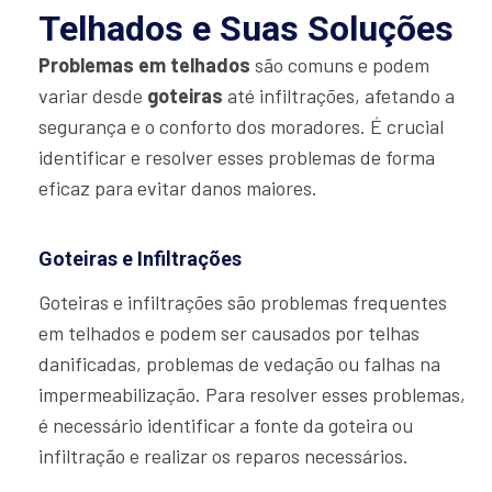
Telhados e Suas Soluções
Problemas em telhados
são comuns e podem
variar desde
goteiras
até infiltrações, afetando a
segurança e o conforto dos moradores. É crucial
identificar e resolver esses problemas de forma
eficaz para evitar danos maiores.
Goteiras e Infiltrações
Goteiras e infiltrações são problemas frequentes
em telhados e podem ser causados por telhas
danificadas, problemas de vedação ou falhas na
impermeabilização. Para resolver esses problemas,
é necessário identificar a fonte da goteira ou
infiltração e realizar os reparos necessários.