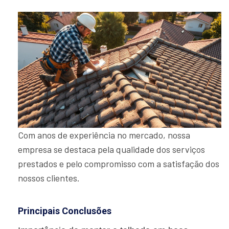
Com anos de experiência no mercado, nossa
empresa se destaca pela qualidade dos serviços
prestados e pelo compromisso com a satisfação dos
nossos clientes.
Principais Conclusões