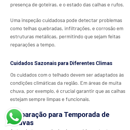
presença de goteiras, e o estado das calhas e rufos.
Uma inspeção cuidadosa pode detectar problemas
como telhas quebradas, infiltrações, e corrosão em
estruturas metálicas, permitindo que sejam feitas
reparações a tempo.
Cuidados Sazonais para Diferentes Climas
Os cuidados com o telhado devem ser adaptados às
condições climáticas da região. Em áreas de muita
chuva, por exemplo, é crucial garantir que as calhas
estejam sempre limpas e funcionais.
Preparação para Temporada de
Chuvas