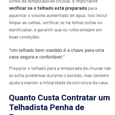
Antes da temporada de chuvas, é importante
verificar se o telhado está preparado
para
aguentar o volume aumentado de água. Isso inclui
limpar as calhas, verificar se há telhas soltas ou
danificadas, e garantir que os rufos estejam em
boas condições.
"Um telhado bem mantido é a chave para uma
casa segura e confortável."
Preparar o telhado para a temporada de chuvas não
só evita problemas durante o período, mas também
ajuda a manter a integridade da estrutura da casa.
Quanto Custa Contratar um
Telhadista Penha de